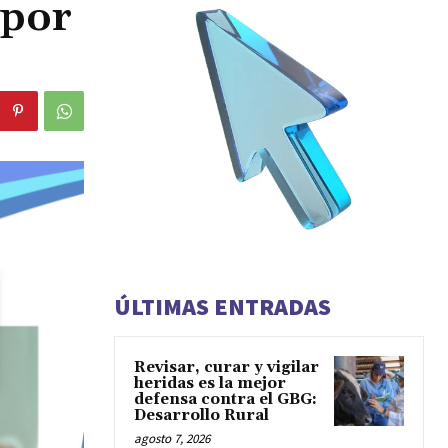
 por
ÚLTIMAS ENTRADAS
Revisar, curar y vigilar
heridas es la mejor
defensa contra el GBG:
Desarrollo Rural
agosto 7, 2026