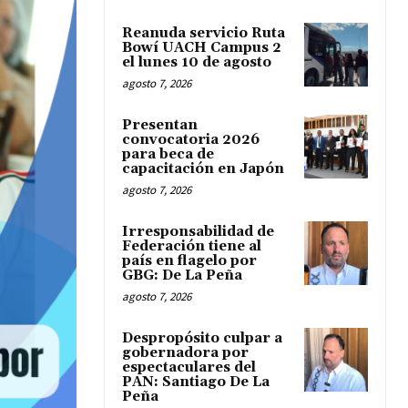
Reanuda servicio Ruta
Bowí UACH Campus 2
el lunes 10 de agosto
agosto 7, 2026
Presentan
convocatoria 2026
para beca de
capacitación en Japón
agosto 7, 2026
Irresponsabilidad de
Federación tiene al
país en flagelo por
GBG: De La Peña
agosto 7, 2026
Despropósito culpar a
gobernadora por
espectaculares del
PAN: Santiago De La
Peña