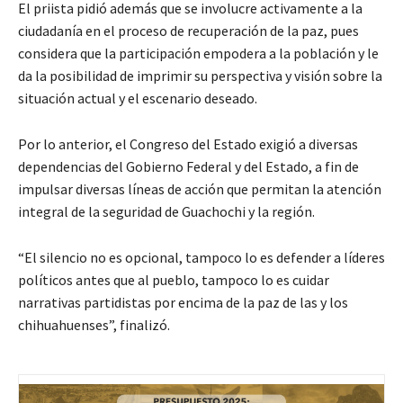
El priista pidió además que se involucre activamente a la
ciudadanía en el proceso de recuperación de la paz, pues
considera que la participación empodera a la población y le
da la posibilidad de imprimir su perspectiva y visión sobre la
situación actual y el escenario deseado.
Por lo anterior, el Congreso del Estado exigió a diversas
dependencias del Gobierno Federal y del Estado, a fin de
impulsar diversas líneas de acción que permitan la atención
integral de la seguridad de Guachochi y la región.
“El silencio no es opcional, tampoco lo es defender a líderes
políticos antes que al pueblo, tampoco lo es cuidar
narrativas partidistas por encima de la paz de las y los
chihuahuenses”, finalizó.