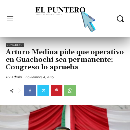
CONGRESO
Arturo Medina pide que operativo
en Guachochi sea permanente;
Congreso lo aprueba
noviembre 4, 2025
By
admin