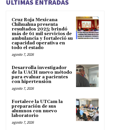
ÚLTIMAS ENTRADAS
Cruz Roja Mexicana
Chihuahua presenta
resultados 2025; brindó
más de 61 mil servicios de
ambulancia y fortaleció su
capacidad operativa en
todo el estado
agosto 7, 2026
Desarrolla investigador
de la UACH nuevo método
para evaluar a pacientes
con hipertensión
agosto 7, 2026
Fortalece la UTCam la
preparación de sus
alumnos con nuevo
laboratorio
agosto 7, 2026