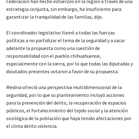
Federación han hecho esfuerzos en la región a través de una
estrategia conjunta, sin embargo, ha insuficiente para
garantizar la tranquilidad de las familias, dijo.
El coordinador legislativo llamó a todas las fuerzas
políticas a no partidizar el tema de la seguridad y a sacar
adelante la propuesta como una cuestión de
responsabilidad con el pueblo chihuahuense,
especialmente con la sierra, por lo que todas las diputadas y
dioutados presentes votaron a favor de su propuesta.
Medina ofreció una perspectiva multidimensional de la
seguridad, por lo que su planteamiento incluyó acciones
para la prevención del delito, la recuperación de espacios
públicos, el fortalecimiento del tejido social y la atención
sicológica de la población que haya tenido afectaciones por
el clima delito violencia.