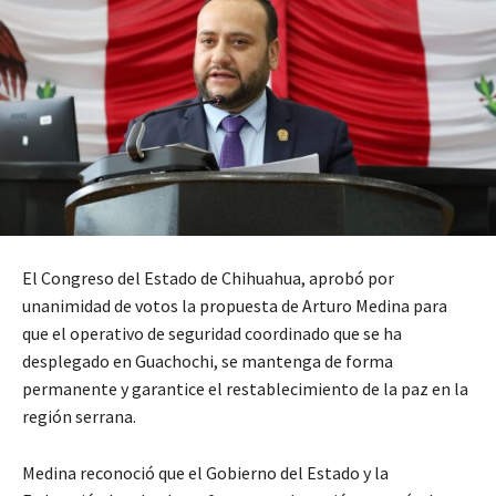
El Congreso del Estado de Chihuahua, aprobó por
unanimidad de votos la propuesta de Arturo Medina para
que el operativo de seguridad coordinado que se ha
desplegado en Guachochi, se mantenga de forma
permanente y garantice el restablecimiento de la paz en la
región serrana.
Medina reconoció que el Gobierno del Estado y la