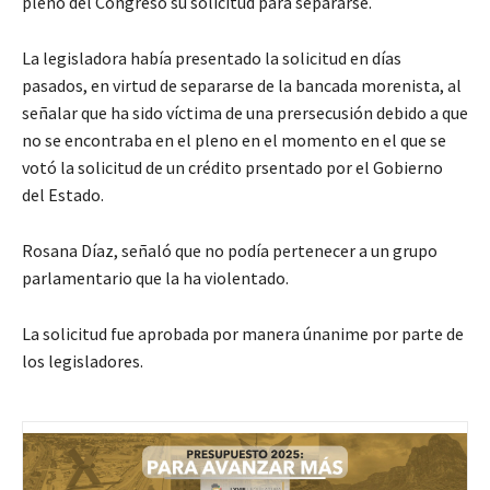
pleno del Congreso su solicitud para separarse.
La legisladora había presentado la solicitud en días
pasados, en virtud de separarse de la bancada morenista, al
señalar que ha sido víctima de una prersecusión debido a que
no se encontraba en el pleno en el momento en el que se
votó la solicitud de un crédito prsentado por el Gobierno
del Estado.
Rosana Díaz, señaló que no podía pertenecer a un grupo
parlamentario que la ha violentado.
La solicitud fue aprobada por manera únanime por parte de
los legisladores.