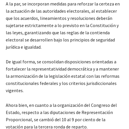
A la par, se incorporan medidas para reforzar la certeza en
la actuación de las autoridades electorales, al establecer
que los acuerdos, lineamientos y resoluciones deberán
sujetarse estrictamente a lo previsto en la Constitución y
las leyes, garantizando que las reglas de la contienda
electoral se desarrollen bajo los principios de seguridad
jurídica e igualdad.
De igual forma, se consolidan disposiciones orientadas a
fortalecer la representatividad democrática y a mantener
la armonización de la legislación estatal con las reformas
constitucionales federales y los criterios jurisdiccionales
vigentes.
Ahora bien, en cuanto a la organización del Congreso del
Estado, respecto a las diputaciones de Representación
Proporcional, se cambió del 10 al 9 por ciento de la
votación para la tercera ronda de reparto.