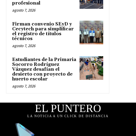
profesional
agosto 7, 2026
Firman convenio SEyD y
Cecytech para simplificar
el registro de títulos
técnicos
agosto 7, 2026
Estudiantes de la Primaria
Socorro Rodríguez
Vázquez desafían el
desierto con proyecto de
huerto escolar
agosto 7, 2026
EL PUNTERO
LA NOTICIA A UN CLICK DE DISTANCIA