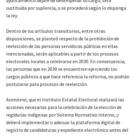
ayuntamiento dejare de desempeñar su cargo, será
sustituida por suplencia, o se procederá según lo disponga
la ley.
Dentro de los artículos transitorios, entre otras
disposiciones, se planteó respecto de la prohibición de
reelección de las personas servidoras públicas en ellas
mencionadas, serán aplicables a partir de los procesos
electorales locales a celebrarse en 2030. En consecuencia,
las personas que en 2030 se encuentren ejerciendo los
cargos públicos a que hace referencia la reforma, no podrán
postularse para procesos de reelección.
Asimismo, que el Instituto Estatal Electoral realizará las
acciones necesarias para la celebración de la elección de
regidurías indígenas por Sistema Normativo Interno, y
deberá implementar o adecuar la plataforma digital de
registro de candidaturas y expediente electrónico antes del