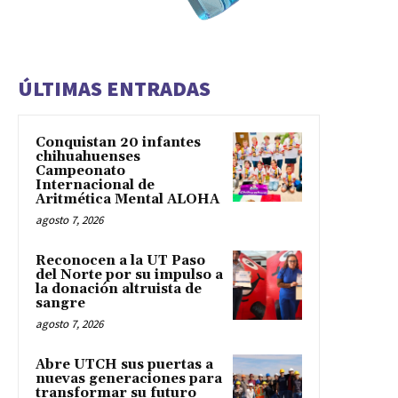
ÚLTIMAS ENTRADAS
Conquistan 20 infantes
chihuahuenses
Campeonato
Internacional de
Aritmética Mental ALOHA
agosto 7, 2026
Reconocen a la UT Paso
del Norte por su impulso a
la donación altruista de
sangre
agosto 7, 2026
Abre UTCH sus puertas a
nuevas generaciones para
transformar su futuro