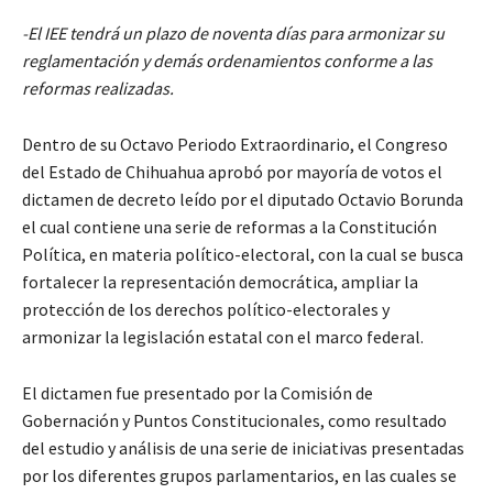
-El IEE tendrá un plazo de noventa días para armonizar su
reglamentación y demás ordenamientos conforme a las
reformas realizadas.
Dentro de su Octavo Periodo Extraordinario, el Congreso
del Estado de Chihuahua aprobó por mayoría de votos el
dictamen de decreto leído por el diputado Octavio Borunda
el cual contiene una serie de reformas a la Constitución
Política, en materia político-electoral, con la cual se busca
fortalecer la representación democrática, ampliar la
protección de los derechos político-electorales y
armonizar la legislación estatal con el marco federal.
El dictamen fue presentado por la Comisión de
Gobernación y Puntos Constitucionales, como resultado
del estudio y análisis de una serie de iniciativas presentadas
por los diferentes grupos parlamentarios, en las cuales se