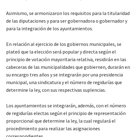
Asimismo, se armonizaron los requisitos para la titularidad
de las diputaciones y para ser gobernadora o gobernador y
para la integración de los ayuntamientos.
En relación al ejercicio de los gobiernos municipales, se
plateó que la elección será popular y directa según el
principio de votación mayoritaria relativa, residirán en las
cabeceras de las municipalidades que gobiernen, durarán en
su encargo tres años y se integrarán por una presidencia
municipal, una sindicatura y el número de regidurías que
determine la ley, con sus respectivas suplencias.
Los ayuntamientos se integrarán, además, con el número
de regidurías electas según el principio de representación
proporcional que determine la ley, la cual regulará el
procedimiento para realizar las asignaciones
correspondientes.