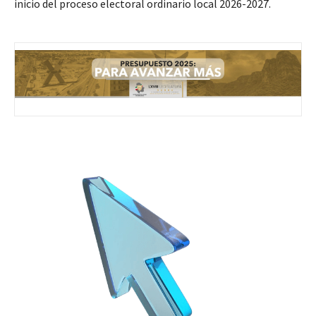
inicio del proceso electoral ordinario local 2026-2027.