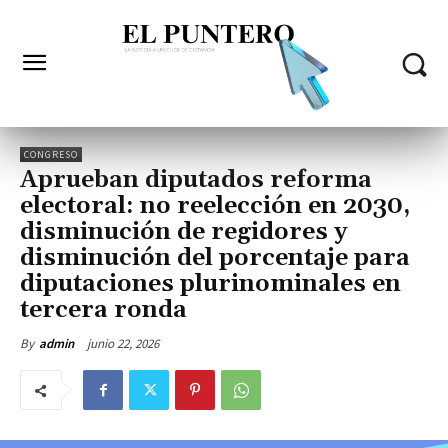
CONGRESO
Aprueban diputados reforma
electoral: no reelección en 2030,
disminución de regidores y
disminución del porcentaje para
diputaciones plurinominales en
tercera ronda
junio 22, 2026
By
admin