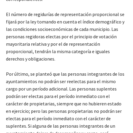
El número de regidurías de representación proporcional se
fijará por la ley tomando en cuenta el índice demográfico y
las condiciones socioeconómicas de cada municipio. Las
personas regidoras electas por el principio de votación
mayoritaria relativa y por el de representación
proporcional, tendrán la misma categoría e iguales
derechos y obligaciones.
Por último, se planteó que las personas integrantes de los
ayuntamientos no podrán ser reelectas para el mismo
cargo por un período adicional. Las personas suplentes
podrán ser electas para el período inmediato con el
carácter de propietarias, siempre que no hubieren estado
en ejercicio; pero las personas propietarias no podrán ser
electas para el período inmediato con el carácter de
suplentes. Si alguna de las personas integrantes de un