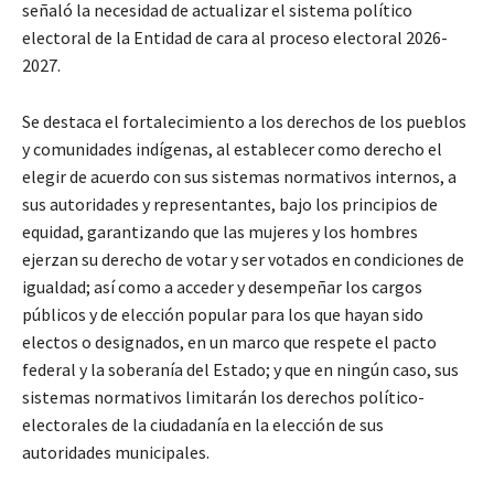
señaló la necesidad de actualizar el sistema político
electoral de la Entidad de cara al proceso electoral 2026-
2027.
Se destaca el fortalecimiento a los derechos de los pueblos
y comunidades indígenas, al establecer como derecho el
elegir de acuerdo con sus sistemas normativos internos, a
sus autoridades y representantes, bajo los principios de
equidad, garantizando que las mujeres y los hombres
ejerzan su derecho de votar y ser votados en condiciones de
igualdad; así como a acceder y desempeñar los cargos
públicos y de elección popular para los que hayan sido
electos о designados, en un marco que respete el pacto
federal y la soberanía del Estado; y que en ningún caso, sus
sistemas normativos limitarán los derechos político-
electorales de la ciudadanía en la elección de sus
autoridades municipales.