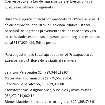
Con respecto a la Ley de Ingresos para el Ejercicio Fiscal
2026, se establece lo siguiente:
Durante el ejercicio fiscal comprendido del 1º de enero al 31
de diciembre del año 2026 la Hacienda Pública Estatal
percibirá los ingresos provenientes de los conceptos y en
las cantidades estimadas en pesos, por un ingreso estimado
total $117,029,456,456 de pesos.
Para el gasto neto total aprobado en el Presupuesto de
Egresos, se distribuye de la siguiente manera:
Servicios Personales $14,729,344,212.93
Materiales Y Suministros $1,775,561,930.41
Servicios Generales $6,853,829,801.08
Transferencias, Asignaciones, Subsidios y otras ayudas
$62,270,019,662.12
Bienes Muebles, Inmuebles e Intangibles $224,365,747.01