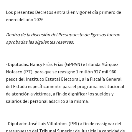
Los presentes Decretos entrará en vigor el día primero de
enero del año 2026.
Dentro de la discusión del Presupuesto de Egresos fueron
aprobadas las siguientes reservas:
-Diputadas: Nancy Frías Frías (GPPAN) e Irlanda Márquez
Nolasco (PT), para que se reasigne 1 millón 927 mil 960
pesos del Instituto Estatal Electoral, a la Fiscalía General
del Estado específicamente para el programa institucional
de atención a víctimas, a fin de dignificar los sueldos y
salarios del personal adscrito a la misma.
-Diputado: José Luis Villalobos (PRI) a fin de reasignar del
presupuesto del Tribunal Superior de Justicia la cantidad de