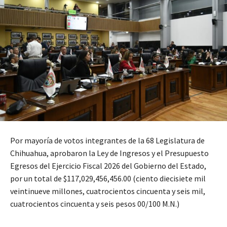
Por mayoría de votos integrantes de la 68 Legislatura de
Chihuahua, aprobaron la Ley de Ingresos y el Presupuesto
Egresos del Ejercicio Fiscal 2026 del Gobierno del Estado,
por un total de $117,029,456,456.00 (ciento diecisiete mil
veintinueve millones, cuatrocientos cincuenta y seis mil,
cuatrocientos cincuenta y seis pesos 00/100 M.N.)