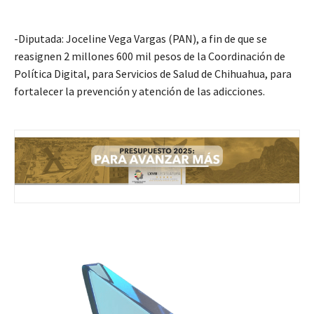
-Diputada: Joceline Vega Vargas (PAN), a fin de que se
reasignen 2 millones 600 mil pesos de la Coordinación de
Política Digital, para Servicios de Salud de Chihuahua, para
fortalecer la prevención y atención de las adicciones.