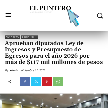
CONGRESO
PRINCIPAL 1
Aprueban diputados Ley de
Ingresos y Presupuesto de
Egresos para el año 2026 por
más de $117 mil millones de pesos
diciembre 17, 2025
By
admin