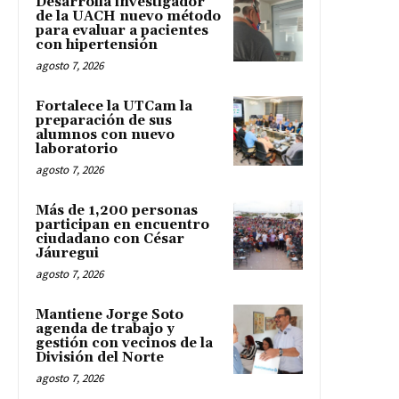
Desarrolla investigador
de la UACH nuevo método
para evaluar a pacientes
con hipertensión
agosto 7, 2026
Fortalece la UTCam la
preparación de sus
alumnos con nuevo
laboratorio
agosto 7, 2026
Más de 1,200 personas
participan en encuentro
ciudadano con César
Jáuregui
agosto 7, 2026
Mantiene Jorge Soto
agenda de trabajo y
gestión con vecinos de la
División del Norte
agosto 7, 2026