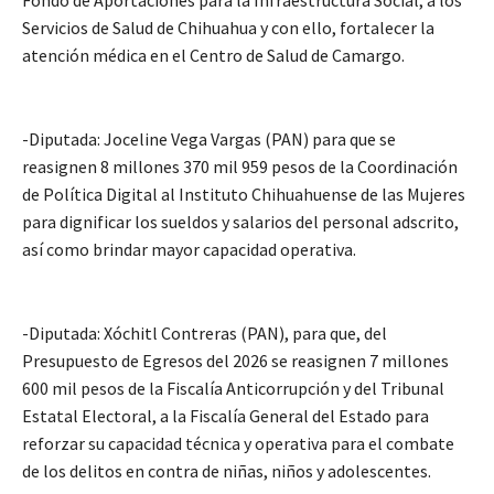
Fondo de Aportaciones para la Infraestructura Social, a los
Servicios de Salud de Chihuahua y con ello, fortalecer la
atención médica en el Centro de Salud de Camargo.
-Diputada: Joceline Vega Vargas (PAN) para que se
reasignen 8 millones 370 mil 959 pesos de la Coordinación
de Política Digital al Instituto Chihuahuense de las Mujeres
para dignificar los sueldos y salarios del personal adscrito,
así como brindar mayor capacidad operativa.
-Diputada: Xóchitl Contreras (PAN), para que, del
Presupuesto de Egresos del 2026 se reasignen 7 millones
600 mil pesos de la Fiscalía Anticorrupción y del Tribunal
Estatal Electoral, a la Fiscalía General del Estado para
reforzar su capacidad técnica y operativa para el combate
de los delitos en contra de niñas, niños y adolescentes.