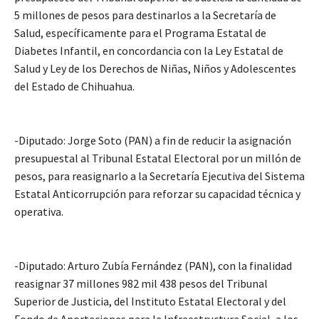
5 millones de pesos para destinarlos a la Secretaría de
Salud, específicamente para el Programa Estatal de
Diabetes Infantil, en concordancia con la Ley Estatal de
Salud y Ley de los Derechos de Niñas, Niños y Adolescentes
del Estado de Chihuahua.
-Diputado: Jorge Soto (PAN) a fin de reducir la asignación
presupuestal al Tribunal Estatal Electoral por un millón de
pesos, para reasignarlo a la Secretaría Ejecutiva del Sistema
Estatal Anticorrupción para reforzar su capacidad técnica y
operativa.
-Diputado: Arturo Zubía Fernández (PAN), con la finalidad
reasignar 37 millones 982 mil 438 pesos del Tribunal
Superior de Justicia, del Instituto Estatal Electoral y del