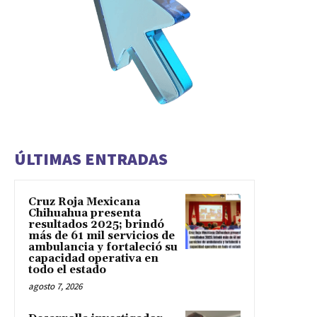
ÚLTIMAS ENTRADAS
Cruz Roja Mexicana
Chihuahua presenta
resultados 2025; brindó
más de 61 mil servicios de
ambulancia y fortaleció su
capacidad operativa en
todo el estado
agosto 7, 2026