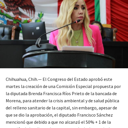
Chihuahua, Chih.— El Congreso del Estado aprobó este
martes la creación de una Comisión Especial propuesta por
la diputada Brenda Francisca Ríos Prieto de la bancada de
Morena, para atender la crisis ambiental y de salud pública
del relleno sanitario de la capital, sin embargo, apesar de
que se dio la aprobación, el diputado Francisco Sánchez
mencionó que debido a que no alcanzó el 50% + 1 de la