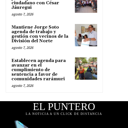
ciudadano con César
Jáuregui
agosto 7, 2026
Mantiene Jorge Soto
agenda de trabajo y
gestión con vecinos de la
División del Norte
agosto 7, 2026
Establecen agenda para
avanzar en el
cumplimiento de
sentencia a favor de
comunidades rarámuri
agosto 7, 2026
EL PUNTERO
LA NOTICIA A UN CLICK DE DISTANCIA