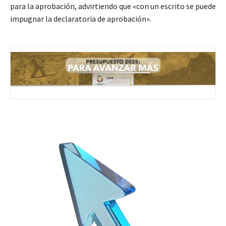
para la aprobación, advirtiendo que «con un escrito se puede
impugnar la declaratoria de aprobación».