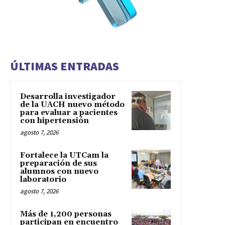
ÚLTIMAS ENTRADAS
Desarrolla investigador
de la UACH nuevo método
para evaluar a pacientes
con hipertensión
agosto 7, 2026
Fortalece la UTCam la
preparación de sus
alumnos con nuevo
laboratorio
agosto 7, 2026
Más de 1,200 personas
participan en encuentro