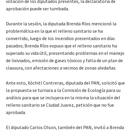
votación de los diputados presentes, la declaratoria de
aprobación puede ser tumbada.
Durante la sesión, la diputada Brenda Ríos mencionó la
problemática en la que el relleno sanitario se ha
convertido, luego de los incendios presentados en días
pasados; Brenda Ríos expuso que el relleno sanitario ha
superado su vida útil, presentando problemas en el manejo
de lixiviados, emisión de gases tóxicos y falta de un plan de
clausura, con afectaciones a vecinos de zonas aledañas.
Ante esto, Xóchitl Contreras, diputada del PAN, solicitó que
la propuesta se turnara a la Comisión de Ecología para su
análisis para que se incluyera en la misma la situación del
relleno sanitario se Ciudad Juarez, petición que no fue
aprobada.
El diputado Carlos Olson, también del PAN, invitó a Brenda